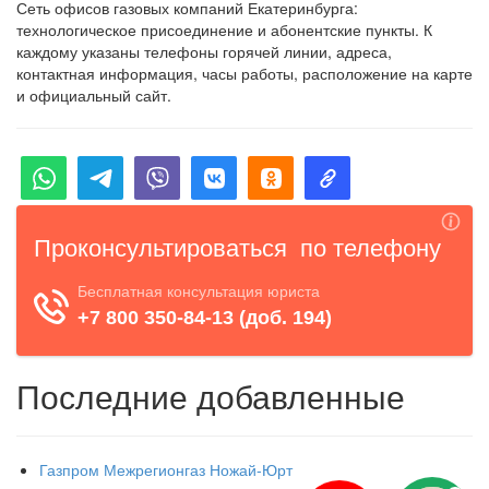
Сеть офисов газовых компаний Екатеринбурга:
технологическое присоединение и абонентские пункты. К
каждому указаны телефоны горячей линии, адреса,
контактная информация, часы работы, расположение на карте
и официальный сайт.
Последние добавленные
Газпром Межрегионгаз Ножай-Юрт