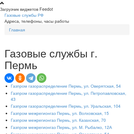
Перейти к основному содержанию
Загрузчик виджетов Feedot
Газовые службы РФ
Адреса, телефоны, часы работы
Главная
Вы здесь
Газовые службы г.
Пермь
Газпром газораспределение Пермь, ул. Оверятская, 54
Газпром газораспределение Пермь, ул. Петропавловская,
43
Газпром газораспределение Пермь, ул. Уральская, 104
Газпром межрегионгаз Пермь, ул. Волховская, 15
Газпром межрегионгаз Пермь, ул. Казахская, 70
Газпром межрегионгаз Пермь, ул. М. Рыбалко, 12А