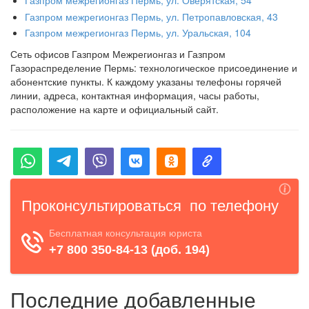
Газпром межрегионгаз Пермь, ул. Оверятская, 54
Газпром межрегионгаз Пермь, ул. Петропавловская, 43
Газпром межрегионгаз Пермь, ул. Уральская, 104
Сеть офисов Газпром Межрегионгаз и Газпром
Газораспределение Пермь: технологическое присоединение и
абонентские пункты. К каждому указаны телефоны горячей
линии, адреса, контактная информация, часы работы,
расположение на карте и официальный сайт.
Последние добавленные