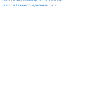
Газпром Газораспределение Ейск