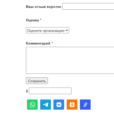
Ваш отзыв коротко
Оценка
*
Комментарий
*
2