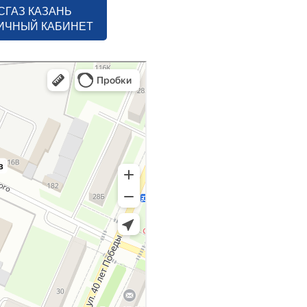
СГАЗ КАЗАНЬ
ЛИЧНЫЙ КАБИНЕТ