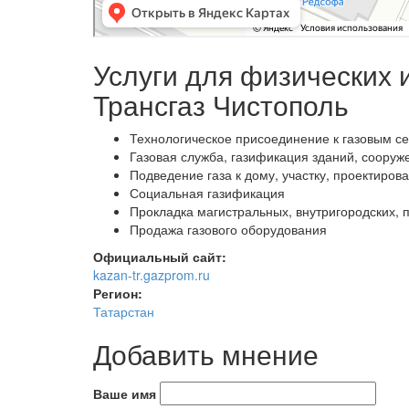
Услуги для физических 
Трансгаз Чистополь
Технологическое присоединение к газовым се
Газовая служба, газификация зданий, сооруж
Подведение газа к дому, участку, проектиров
Социальная газификация
Прокладка магистральных, внутригородских, 
Продажа газового оборудования
Официальный сайт:
kazan-tr.gazprom.ru
Регион:
Татарстан
Добавить мнение
Ваше имя