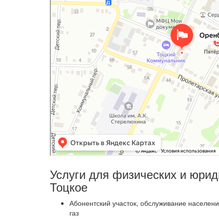
Услуги для физических и юрид
Тоцкое
Абонентский участок, обслуживание населени
газ