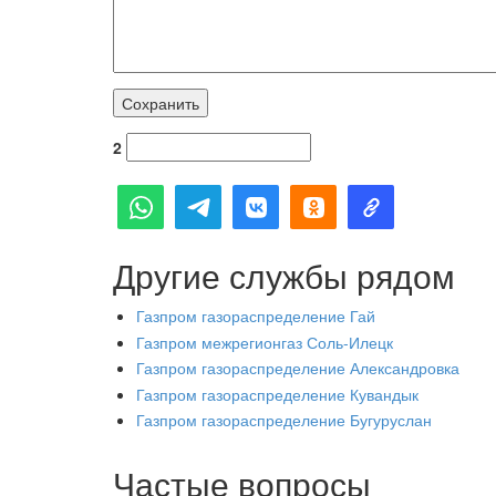
2
Другие службы рядом
Газпром газораспределение Гай
Газпром межрегионгаз Соль-Илецк
Газпром газораспределение Александровка
Газпром газораспределение Кувандык
Газпром газораспределение Бугуруслан
Частые вопросы