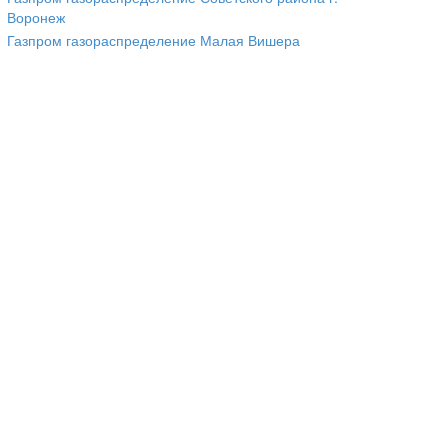
Воронеж
Газпром газораспределение Малая Вишера