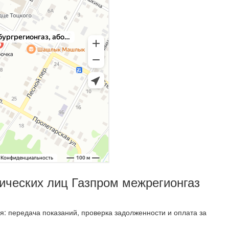
ических лиц Газпром межрегионгаз
я: передача показаний, проверка задолженности и оплата за