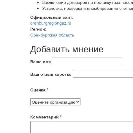
Заключение договоров на поставку газа насе
Установка, проверка и пломбирование счетчи
Официальный сайт:
orenburgregiongaz.ru
Регион:
Оренбургская область
Добавить мнение
Ваше имя
Ваш отзыв коротко
Оценка
*
Комментарий
*