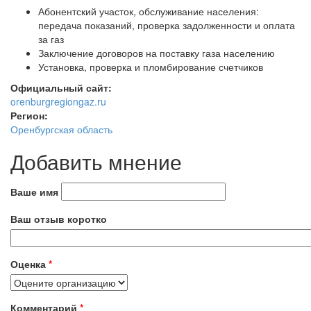
Абонентский участок, обслуживание населения:
передача показаний, проверка задолженности и оплата
за газ
Заключение договоров на поставку газа населению
Установка, проверка и пломбирование счетчиков
Официальный сайт:
orenburgregiongaz.ru
Регион:
Оренбургская область
Добавить мнение
Ваше имя
Ваш отзыв коротко
Оценка
*
Комментарий
*