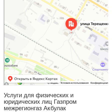
Услуги для физических и
юридических лиц Газпром
межрегионгаз Акбулак