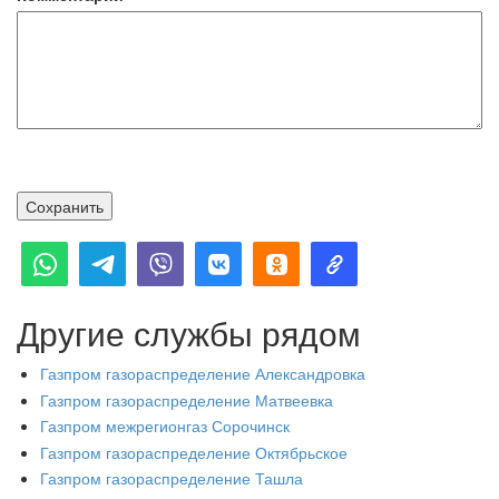
Другие службы рядом
Газпром газораспределение Александровка
Газпром газораспределение Матвеевка
Газпром межрегионгаз Сорочинск
Газпром газораспределение Октябрьское
Газпром газораспределение Ташла