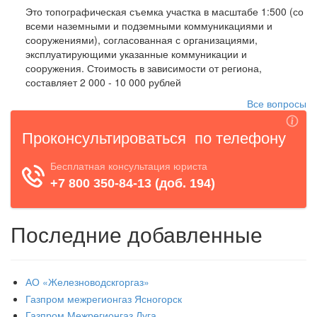
Это
топографическая съемка участка в масштабе 1:500 (со
всеми наземными и подземными коммуникациями и
сооружениями), согласованная с организациями,
эксплуатирующими указанные коммуникации и
сооружения. Стоимость в зависимости от региона,
составляет 2 000 - 10 000 рублей
Все вопросы
Последние добавленные
АО «Железноводскгоргаз»
Газпром межрегионгаз Ясногорск
Газпром Межрегионгаз Луга