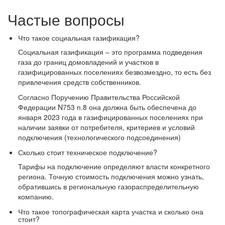
Частые вопросы
Что такое социальная газификация?
Социальная газификация – это программа подведения
газа до границ домовладений и участков в
газифицированных поселениях безвозмездно, то есть без
привлечения средств собственников.
Согласно Поручению Правительства Российской
Федерации N753 п.8 она должна быть обеспечена до
января 2023 года в газифицированных поселениях при
наличии заявки от потребителя, критериев и условий
подключения (технологического подсоединения)
Сколько стоит техническое подключение?
Тарифы на подключение определяют власти конкретного
региона. Точную стоимость подключения можно узнать,
обратившись в региональную газораспределительную
компанию.
Что такое топографическая карта участка и сколько она
стоит?