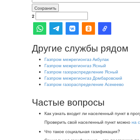
2
Другие службы рядом
Газпром межрегионгаз Акбулак
Газпром межрегионгаз Ясный
Газпром газораспределение Ясный
Газпром межрегионгаз Домбаровский
Газпром газораспределение Асекеево
Частые вопросы
Как узнать входит ли населенный пункт в пр
Проверить свой населенный пункт можно
на 
Что такое социальная газификация?