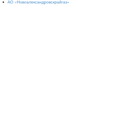
АО «Новоалександровскрайгаз»