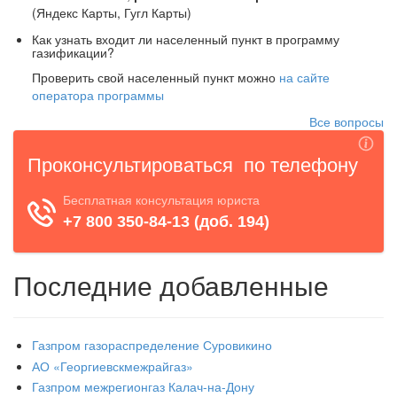
(Яндекс Карты, Гугл Карты)
Как узнать входит ли населенный пункт в программу
газификации?
Проверить свой населенный пункт можно
на сайте
оператора программы
Все вопросы
Последние добавленные
Газпром газораспределение Суровикино
АО «Георгиевскмежрайгаз»
Газпром межрегионгаз Калач-на-Дону