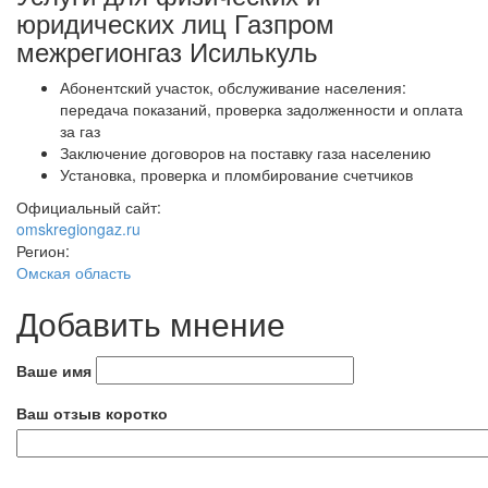
юридических лиц Газпром
межрегионгаз Исилькуль
Абонентский участок, обслуживание населения:
передача показаний, проверка задолженности и оплата
за газ
Заключение договоров на поставку газа населению
Установка, проверка и пломбирование счетчиков
Официальный сайт:
omskregiongaz.ru
Регион:
Омская область
Добавить мнение
Ваше имя
Ваш отзыв коротко