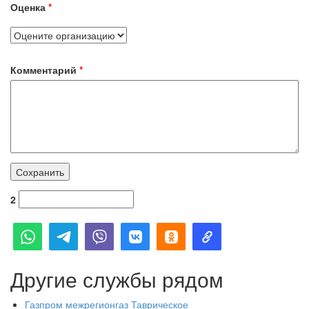
Оценка
*
Комментарий
*
2
Другие службы рядом
Газпром межрегионгаз Таврическое