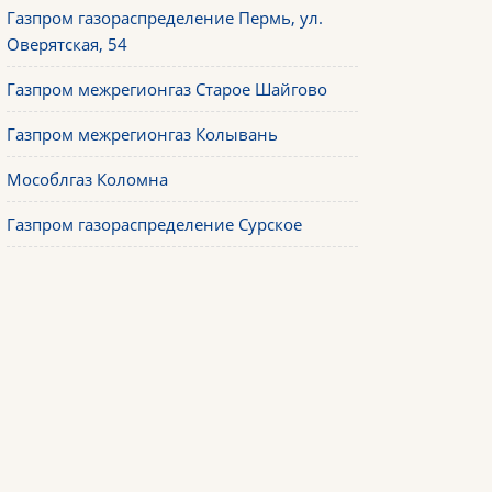
Газпром газораспределение Пермь, ул.
Оверятская, 54
Газпром межрегионгаз Старое Шайгово
Газпром межрегионгаз Колывань
Мособлгаз Коломна
Газпром газораспределение Сурское