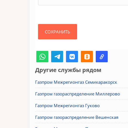
Другие службы рядом
Газпром Межрегионгаз Семикаракорск
Газпром газораспределение Миллерово
Газпром Межрегионгаз Гуково
Газпром газораспределение Вешенская