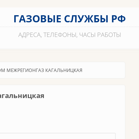
ГАЗОВЫЕ СЛУЖБЫ РФ
АДРЕСА, ТЕЛЕФОНЫ, ЧАСЫ РАБОТЫ
ОМ МЕЖРЕГИОНГАЗ КАГАЛЬНИЦКАЯ
агальницкая