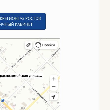
ЖРЕГИОНГАЗ РОСТОВ
ЛИЧНЫЙ КАБИНЕТ