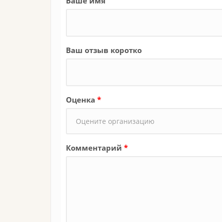
Ваше имя
Ваш отзыв коротко
Оценка
*
Комментарий
*