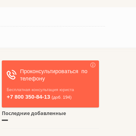
Последние добавленные