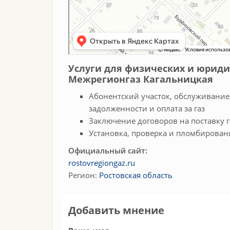
Услуги для физических и юриди
Межрегионгаз Кагальницкая
Абонентский участок, обслуживание
задолженности и оплата за газ
Заключение договоров на поставку 
Установка, проверка и пломбирован
Официальный сайт:
rostovregiongaz.ru
Регион:
Ростовская область
Добавить мнение