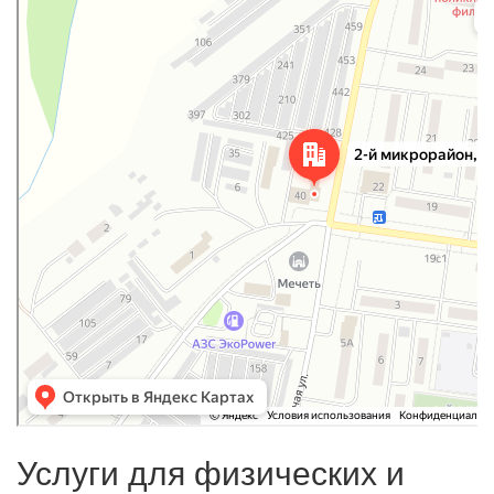
Яндекс Карты
Услуги для физических и