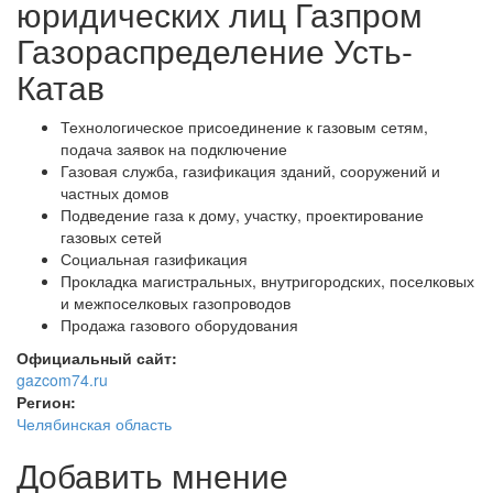
юридических лиц Газпром
Газораспределение Усть-
Катав
Технологическое присоединение к газовым сетям,
подача заявок на подключение
Газовая служба, газификация зданий, сооружений и
частных домов
Подведение газа к дому, участку, проектирование
газовых сетей
Социальная газификация
Прокладка магистральных, внутригородских, поселковых
и межпоселковых газопроводов
Продажа газового оборудования
Официальный сайт:
gazcom74.ru
Регион:
Челябинская область
Добавить мнение