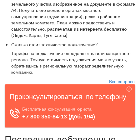
земельного участка изображенное на документе в формате
А4. Получить его можно в органах местного
самоуправления (администрации), реже в районном
земельном комитете. План можно предоставить и
самостоятельно,
распечатав из интернета бесплатно
(Яндекс Карты, Гугл Карты)
Сколько стоит техническое подключение?
Тарифы на подключение определяют власти конкретного
региона. Точную стоимость подключения можно узнать,
обратившись в региональную газораспределительную
компанию.
Все вопросы
Последние добавленные