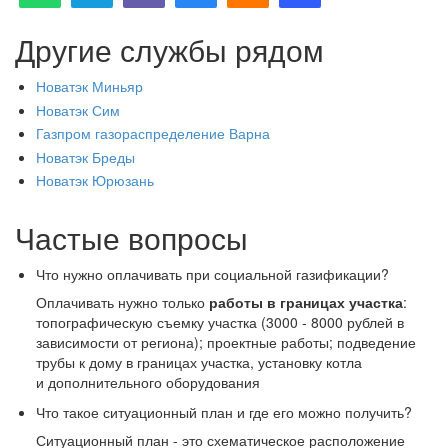
Другие службы рядом
Новатэк Миньяр
Новатэк Сим
Газпром газораспределение Варна
Новатэк Бреды
Новатэк Юрюзань
Частые вопросы
Что нужно оплачивать при социальной газификации?
Оплачивать нужно только
работы в границах участка
:
топографическую съемку участка (3000 - 8000 рублей в
зависимости от региона); проектные работы; подведение
трубы к дому в границах участка, установку котла
и дополнительного оборудования
Что такое ситуационный план и где его можно получить?
Ситуационный план - это схематическое расположение