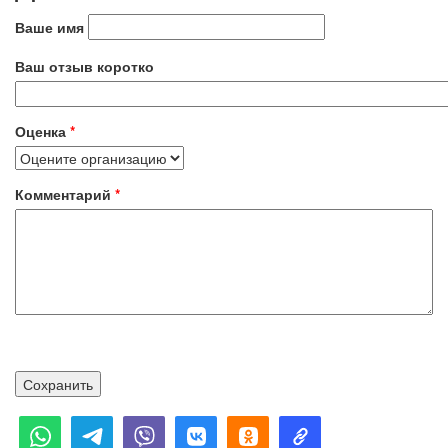
Ваше имя
Ваш отзыв коротко
Оценка
*
Комментарий
*