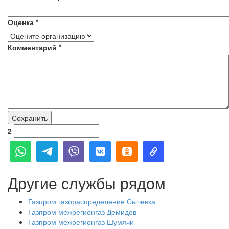
Оценка
*
Комментарий
*
2
Другие службы рядом
Газпром газораспределение Сычевка
Газпром межрегионгаз Демидов
Газпром межрегионгаз Шумячи