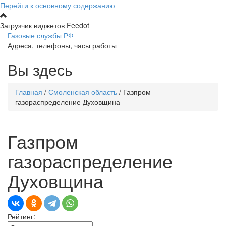
Перейти к основному содержанию
Загрузчик виджетов Feedot
Газовые службы РФ
Адреса, телефоны, часы работы
Вы здесь
Главная
/
Смоленская область
/
Газпром
газораспределение Духовщина
Газпром
газораспределение
Духовщина
Рейтинг: