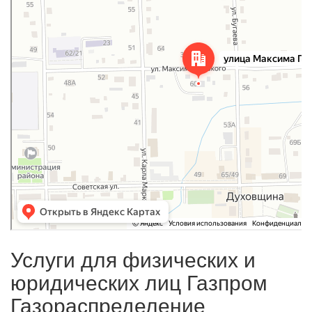
Услуги для физических и
юридических лиц Газпром
Газораспределение