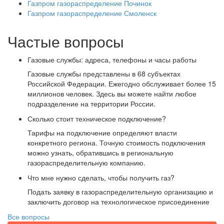
Газпром газораспределение Починок
Газпром газораспределение Смоленск
Частые вопросы
Газовые службы: адреса, телефоны и часы работы
Газовые службы представлены в 68 субъектах
Российской Федерации. Ежегодно обслуживает более 15
миллионов человек. Здесь вы можете найти любое
подразделение на территории России.
Сколько стоит техническое подключение?
Тарифы на подключение определяют власти
конкретного региона. Точную стоимость подключения
можно узнать, обратившись в региональную
газораспределительную компанию.
Что мне нужно сделать, чтобы получить газ?
Подать заявку в газораспределительную организацию и
заключить договор на технологическое присоединение
Все вопросы