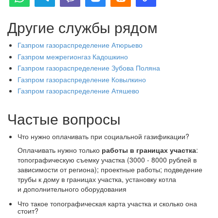
Другие службы рядом
Газпром газораспределение Атюрьево
Газпром межрегионгаз Кадошкино
Газпром газораспределение Зубова Поляна
Газпром газораспределение Ковылкино
Газпром газораспределение Атяшево
Частые вопросы
Что нужно оплачивать при социальной газификации?
Оплачивать нужно только
работы в границах участка
:
топографическую съемку участка (3000 - 8000 рублей в
зависимости от региона); проектные работы; подведение
трубы к дому в границах участка, установку котла
и дополнительного оборудования
Что такое топографическая карта участка и сколько она
стоит?