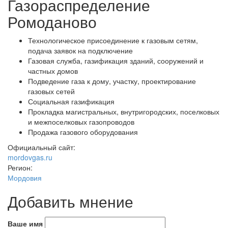
Газораспределение
Ромоданово
Технологическое присоединение к газовым сетям,
подача заявок на подключение
Газовая служба, газификация зданий, сооружений и
частных домов
Подведение газа к дому, участку, проектирование
газовых сетей
Социальная газификация
Прокладка магистральных, внутригородских, поселковых
и межпоселковых газопроводов
Продажа газового оборудования
Официальный сайт:
mordovgas.ru
Регион:
Мордовия
Добавить мнение
Ваше имя