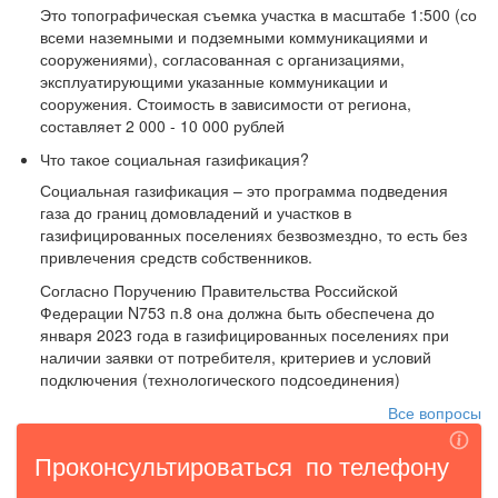
Это
топографическая съемка участка в масштабе 1:500 (со
всеми наземными и подземными коммуникациями и
сооружениями), согласованная с организациями,
эксплуатирующими указанные коммуникации и
сооружения. Стоимость в зависимости от региона,
составляет 2 000 - 10 000 рублей
Что такое социальная газификация?
Социальная газификация – это программа подведения
газа до границ домовладений и участков в
газифицированных поселениях безвозмездно, то есть без
привлечения средств собственников.
Согласно Поручению Правительства Российской
Федерации N753 п.8 она должна быть обеспечена до
января 2023 года в газифицированных поселениях при
наличии заявки от потребителя, критериев и условий
подключения (технологического подсоединения)
Все вопросы