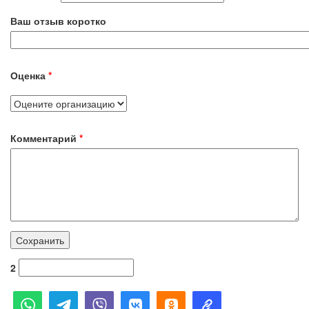
Ваш отзыв коротко
Оценка
*
Комментарий
*
2