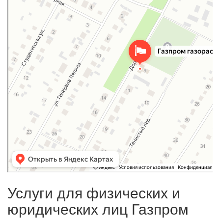
Услуги для физических и
юридических лиц Газпром