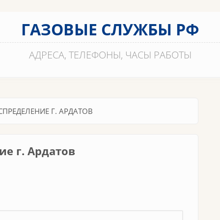
ГАЗОВЫЕ СЛУЖБЫ РФ
АДРЕСА, ТЕЛЕФОНЫ, ЧАСЫ РАБОТЫ
ПРЕДЕЛЕНИЕ Г. АРДАТОВ
ие г. Ардатов