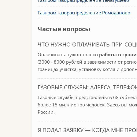
Газпром газораспределение Теньгушево
Газпром газораспределение Ромоданово
Частые вопросы
ЧТО НУЖНО ОПЛАЧИВАТЬ ПРИ СО
Оплачивать нужно только
работы в грани
(3000 - 8000 рублей в зависимости от реги
границах участка, установку котла и допо
ГАЗОВЫЕ СЛУЖБЫ: АДРЕСА, ТЕЛЕФО
Газовые службы представлены в 68 субъек
более 15 миллионов человек. Здесь вы мо
России.
Я ПОДАЛ ЗАЯВКУ — КОГДА МНЕ ПРО