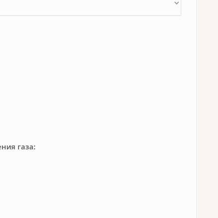
ния газа: