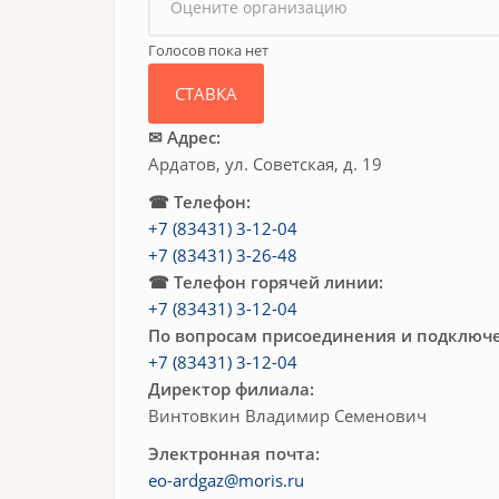
Голосов пока нет
✉ Адрес:
Ардатов, ул. Советская, д. 19
☎ Телефон:
+7 (83431) 3-12-04
+7 (83431) 3-26-48
☎ Телефон горячей линии:
+7 (83431) 3-12-04
По вопросам присоединения и подключе
+7 (83431) 3-12-04
Директор филиала:
Винтовкин Владимир Семенович
Электронная почта:
eo-ardgaz@moris.ru