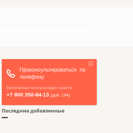
Последние добавленные