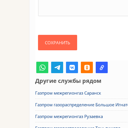
Другие службы рядом
Газпром межрегионгаз Саранск
Газпром газораспределение Большое Игнат
Газпром межрегионгаз Рузаевка