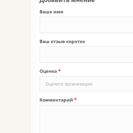
Ваше имя
Ваш отзыв коротко
Оценка
*
Комментарий
*