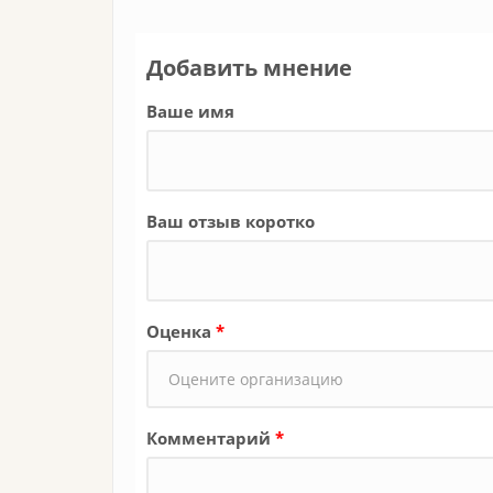
Добавить мнение
Ваше имя
Ваш отзыв коротко
Оценка
*
Комментарий
*