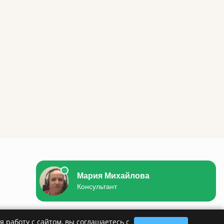
 работу с сайтом, вы соглашаетесь с