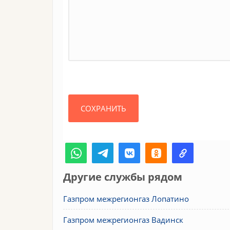
Другие службы рядом
Газпром межрегионгаз Лопатино
Газпром межрегионгаз Вадинск