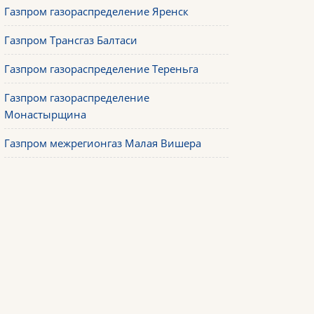
Газпром газораспределение Яренск
Газпром Трансгаз Балтаси
Газпром газораспределение Тереньга
Газпром газораспределение
Монастырщина
Газпром межрегионгаз Малая Вишера