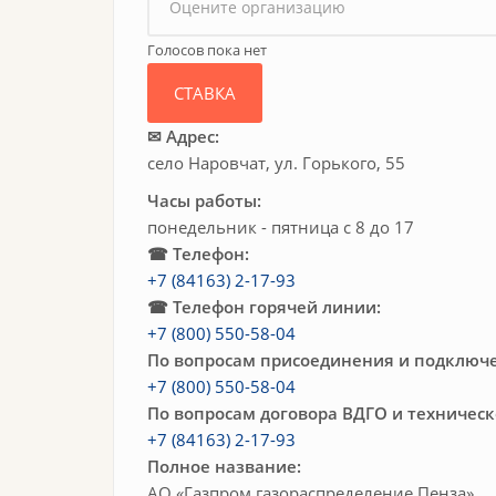
Голосов пока нет
✉ Адрес:
село Наровчат, ул. Горького, 55
Часы работы:
понедельник - пятница с 8 до 17
☎ Телефон:
+7 (84163) 2-17-93
☎ Телефон горячей линии:
+7 (800) 550-58-04
По вопросам присоединения и подключе
+7 (800) 550-58-04
По вопросам договора ВДГО и техничес
+7 (84163) 2-17-93
Полное название:
АО «Газпром газораспределение Пенза»