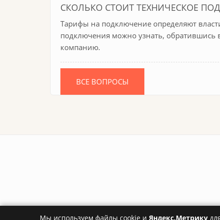
СКОЛЬКО СТОИТ ТЕХНИЧЕСКОЕ ПО
Тарифы на подключение определяют власти
подключения можно узнать, обратившись 
компанию.
ВСЕ ВОПРОСЫ
Мы используем файлы cookie и
Яндекс.Метрику
для