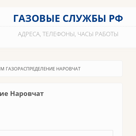
ГАЗОВЫЕ СЛУЖБЫ РФ
АДРЕСА, ТЕЛЕФОНЫ, ЧАСЫ РАБОТЫ
М ГАЗОРАСПРЕДЕЛЕНИЕ НАРОВЧАТ
ие Наровчат