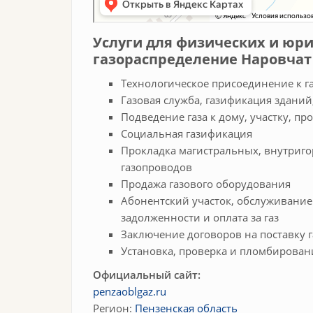
Услуги для физических и юр
газораспределение Наровчат
Технологическое присоединение к г
Газовая служба, газификация здани
Подведение газа к дому, участку, пр
Социальная газификация
Прокладка магистральных, внутриго
газопроводов
Продажа газового оборудования
Абонентский участок, обслуживание
задолженности и оплата за газ
Заключение договоров на поставку 
Установка, проверка и пломбирован
Официальный сайт:
penzaoblgaz.ru
Регион:
Пензенская область