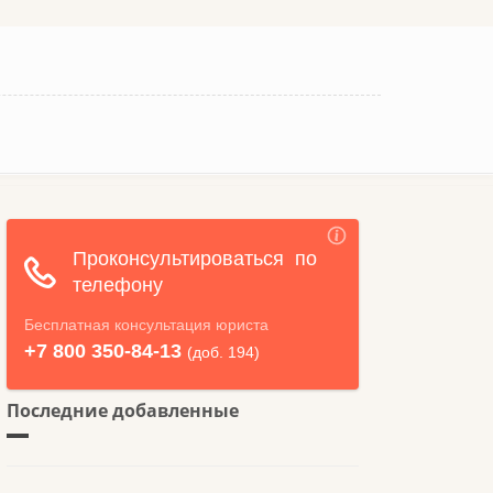
Последние добавленные