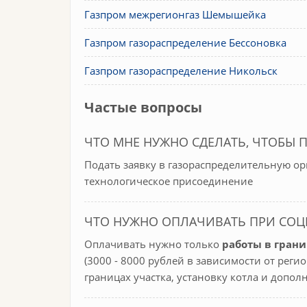
Газпром межрегионгаз Шемышейка
Газпром газораспределение Бессоновка
Газпром газораспределение Никольск
Частые вопросы
ЧТО МНЕ НУЖНО СДЕЛАТЬ, ЧТОБЫ 
Подать заявку в газораспределительную о
технологическое присоединение
ЧТО НУЖНО ОПЛАЧИВАТЬ ПРИ СО
Оплачивать нужно только
работы в грани
(3000 - 8000 рублей в зависимости от реги
границах участка, установку котла и допо