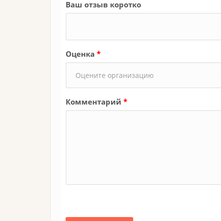
Ваш отзыв коротко
Оценка
*
Комментарий
*