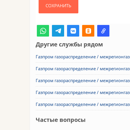
Другие службы рядом
Газпром газораспределение / межрегионгаз
Газпром газораспределение / межрегионга
Газпром газораспределение / межрегионгаз
Газпром газораспределение / межрегионгаз
Газпром газораспределение / межрегионгаз
Частые вопросы