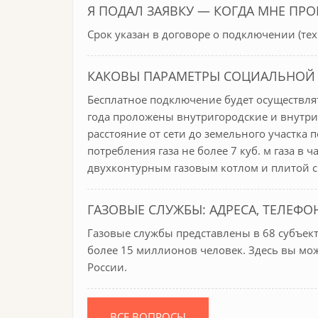
Я ПОДАЛ ЗАЯВКУ — КОГДА МНЕ ПРО
Срок указан в договоре о подключении (т
КАКОВЫ ПАРАМЕТРЫ СОЦИАЛЬНОЙ
Бесплатное подключение будет осуществлят
года проложены внутригородские и внутри
расстояние от сети до земельного участка 
потребления газа не более 7 куб. м газа в 
двухконтурным газовым котлом и плитой 
ГАЗОВЫЕ СЛУЖБЫ: АДРЕСА, ТЕЛЕФО
Газовые службы представлены в 68 субъек
более 15 миллионов человек. Здесь вы мо
России.
ВСЕ ВОПРОСЫ