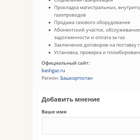
Прокладка магистральных, внутриго
газопроводов
Продажа газового оборудования
Абонентский участок, обслуживание
задолженности и оплата за газ
Заключение договоров на поставку 
Установка, проверка и пломбирован
Официальный сайт:
bashgaz.ru
Регион:
Башкортостан
Добавить мнение
Ваше имя