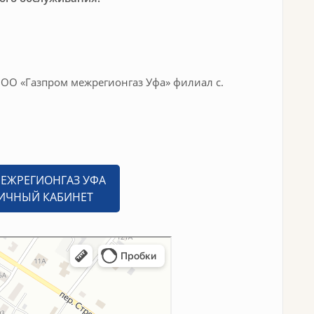
ООО «Газпром межрегионгаз Уфа» филиал с.
ЕЖРЕГИОНГАЗ УФА
ЛИЧНЫЙ КАБИНЕТ