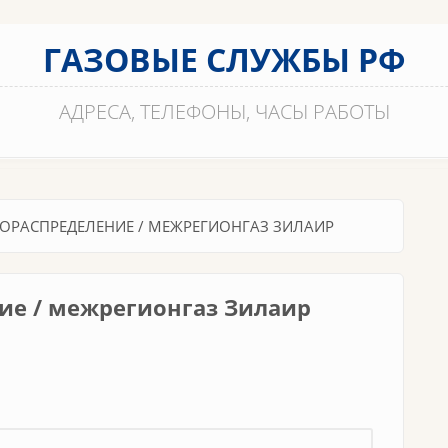
ГАЗОВЫЕ СЛУЖБЫ РФ
АДРЕСА, ТЕЛЕФОНЫ, ЧАСЫ РАБОТЫ
ОРАСПРЕДЕЛЕНИЕ / МЕЖРЕГИОНГАЗ ЗИЛАИР
ие / межрегионгаз Зилаир