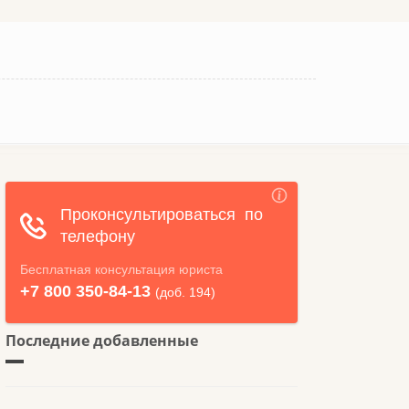
Последние добавленные