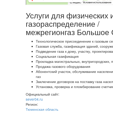
Услуги для физических 
газораспределение /
межрегионгаз Большое 
Технологическое присоединение к газовым се
Газовая служба, газификация зданий, сооруж
Подведение газа к дому, участку, проектиров
Социальная газификация
Прокладка магистральных, внутригородских, 
Продажа газового оборудования
Абонентский участок, обслуживание населени
газ
Заключение договоров на поставку газа насе
Установка, проверка и пломбирование счетчи
Официальный сайт:
sever04.ru
Регион:
Тюменская область