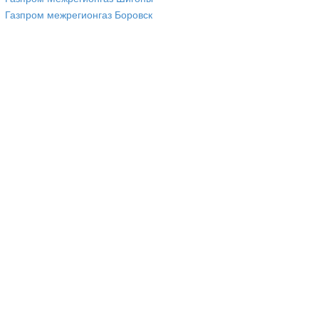
Газпром межрегионгаз Боровск