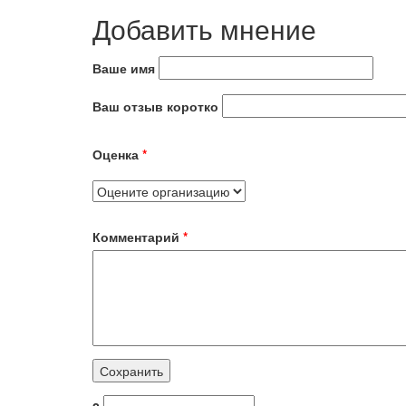
Добавить мнение
Ваше имя
Ваш отзыв коротко
Оценка
*
Комментарий
*